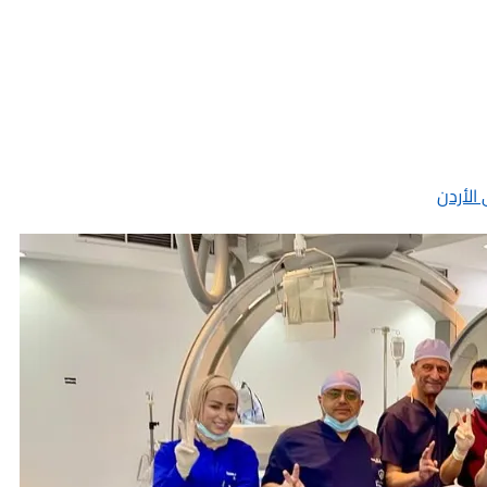
الأردن