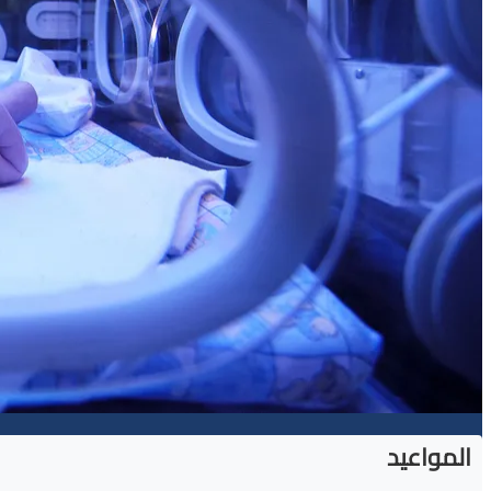
المواعيد