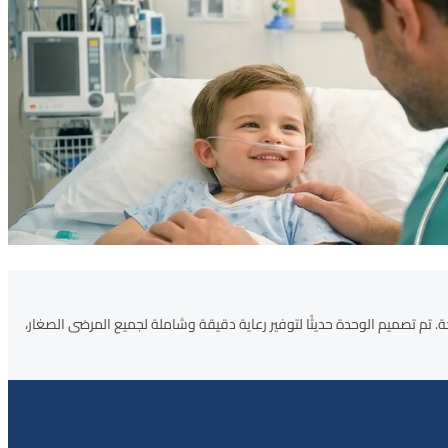
لحالات الحرجة. تم تصميم الوحدة حديثًا لتوفير رعاية دقيقة وشاملة لجميع المرضى الصغار،