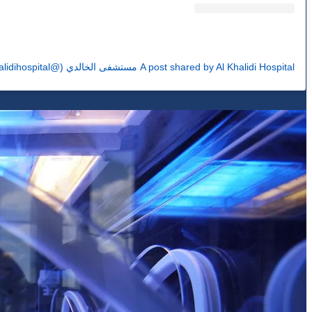
A post shared by Al Khalidi Hospital مستشفى الخالدي (@alkhalidihospital)