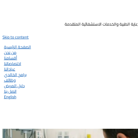
رعاية الطبية والخدمات الاستشفائية المتقدمة
Skip to content
الصفحة الرئيسية
من نحن
أقسامنا
اختصاصاتنا
عياداتنا
برامج الخالدي
وظائف
دليل المريض
اتصل بنا
English