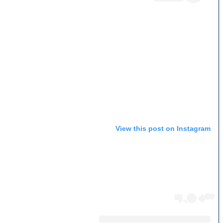
View this post on Instagram