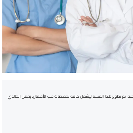
صة، تم تطوير هذا القسم ليشمل كافة تخصصات طب الأطفال. يعمل الخالدي