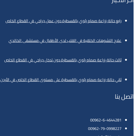
رابع حالة-زراعة صمام رئوي بالقسطرة دون عمل جراحي في القطاع الخاص
علاج التشوهات الخلقية في القلب لدى الأطفال في مستشفى الخالدي
ثالث حالة-زراعة صمام رئوي بالقسطرة دون تدخل جراحي في القطاع الخاص
ثاني حالة-زراعة صمام رئوي بالقسطرة على مستوى القطاع الخاص في الأردن
اتصل بنا
00962-6-4644281
00962-79-0998227