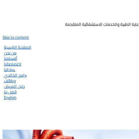
رعاية الطبية والخدمات الاستشفائية المتقدمة
Skip to content
الصفحة الرئيسية
من نحن
أقسامنا
اختصاصاتنا
عياداتنا
برامج الخالدي
وظائف
دليل المريض
اتصل بنا
English