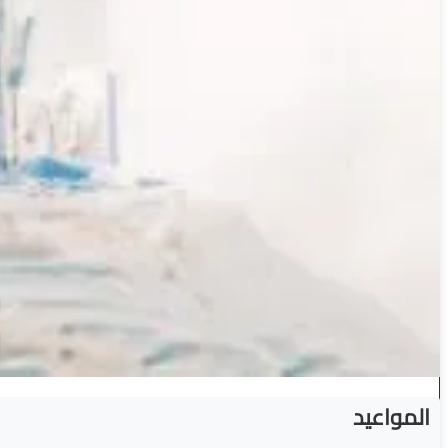
المواعيد