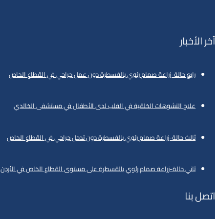
آخر الأخبار
رابع حالة-زراعة صمام رئوي بالقسطرة دون عمل جراحي في القطاع الخاص
علاج التشوهات الخلقية في القلب لدى الأطفال في مستشفى الخالدي
ثالث حالة-زراعة صمام رئوي بالقسطرة دون تدخل جراحي في القطاع الخاص
ثاني حالة-زراعة صمام رئوي بالقسطرة على مستوى القطاع الخاص في الأردن
اتصل بنا