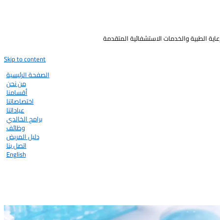
رعاية الطبية والخدمات الاستشفائية المتقدمة
Skip to content
الصفحة الرئيسية
من نحن
أقسامنا
اختصاصاتنا
عياداتنا
برامج الخالدي
وظائف
دليل المريض
اتصل بنا
English