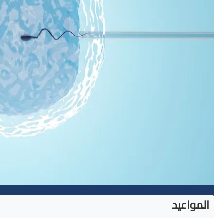
المواعيد