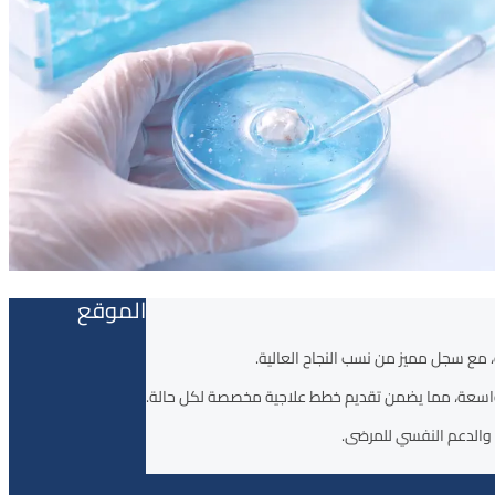
الموقع
 الواسعة، مما يضمن تقديم خطط علاجية مخصصة لكل حالة.