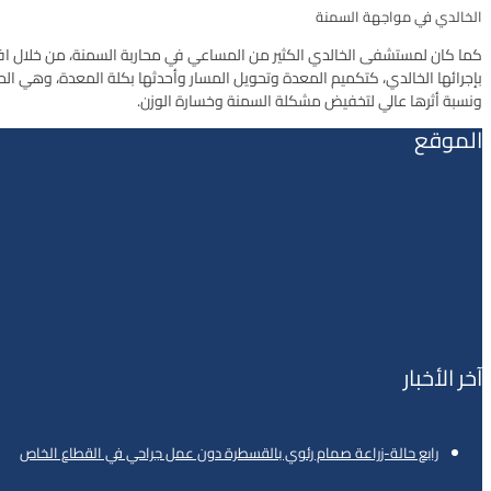
الخالدي في مواجهة السمنة
كما كان لمستشفى الخالدي الكثير من المساعي في محاربة السمنة، من خلال افتتاح
ونسبة أثرها عالي لتخفيض مشكلة السمنة وخسارة الوزن.
الموقع
آخر الأخبار
رابع حالة-زراعة صمام رئوي بالقسطرة دون عمل جراحي في القطاع الخاص