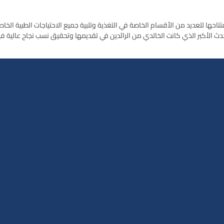
ها للعديد من الأقسام الخاصة في التغذية وتلبية جميع الاحتياجات الطبية الخاص